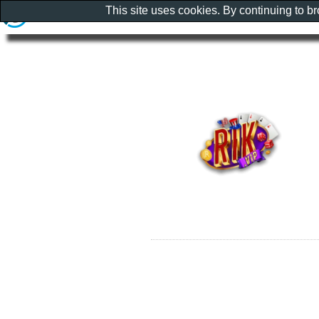
This site uses cookies. By continuing to b