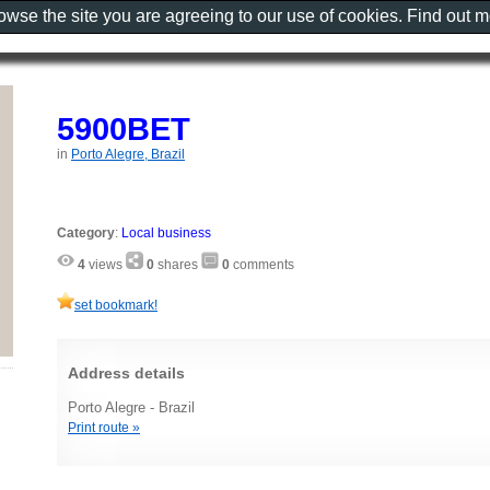
rowse the site you are agreeing to our use of cookies. Find out 
5900BET
in
Porto Alegre, Brazil
Category
:
Local business
4
views
0
shares
0
comments
set bookmark!
Address details
Porto Alegre - Brazil
Print route »