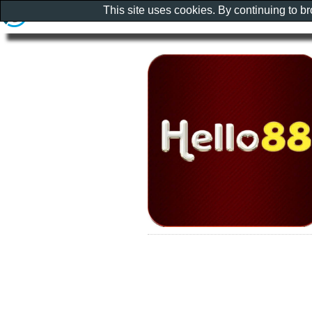
This site uses cookies. By continuing to b