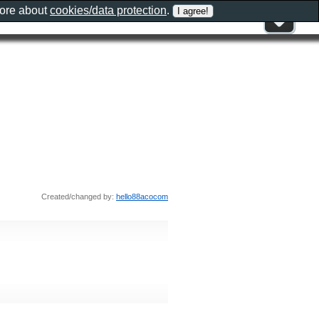
more about
cookies/data protection
.
Created/changed by:
hello88acocom