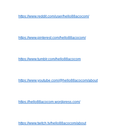
https://www.reddit.com/user/hello88acocom/
https://www.pinterest.com/hello88acocom/
https://www.tumblr.com/hello88acocom
https://www.youtube.com/@hello88acocom/about
https://hello88acocom.wordpress.com/
https://www.twitch.tv/hello88acocom/about