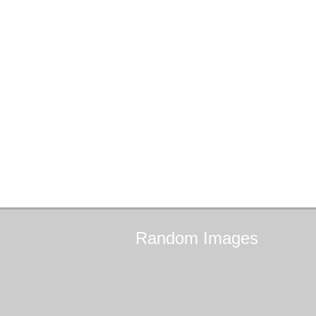
Random
Images