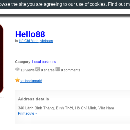
rowse the site you are agreeing to our use of cookies. Find out 
Hello88
in
Hồ Chí Minh, vietnam
Category
:
Local business
10
views
0
shares
0
comments
set bookmark!
Address details
340 Lãnh Binh Thăng, Bình Thới, Hồ Chí Minh, Việt Nam
Print route »