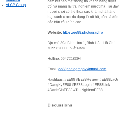
cam kết bảo mật thông tin khách hàng tuyệt
ALCP Group
đối và mang lại trải nghiệm mượt mà. Tại đây,
người chơi có thể thỏa sức khám phá hàng
loạt sảnh cược đa dạng từ nổ hũ, bắn cá đến
các trận cầu đỉnh cao.
Website:
https://ee88.photography/
Địa chỉ: 30a Bình Hòa 1, Bình Hòa, Hồ Chí
Minh 820000, Việt Nam
Hotline: 0947218394
Email:
ee88photography@gmail.com
Hashtags: #EE88 #EE88Review #EE88LaGi
#DangKyEE88 #EE88Login #EE88Link
#DanhGiaEE88 #TraiNghiemEE88
Discussions