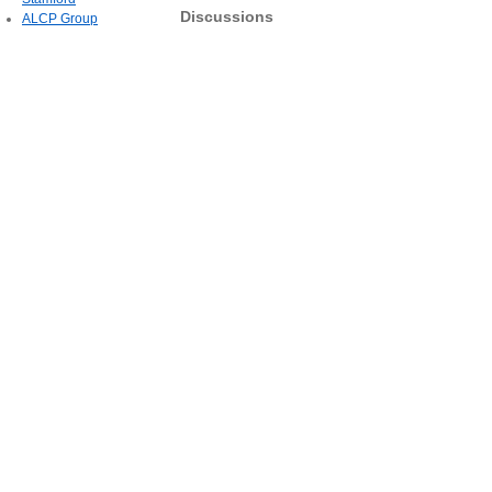
Discussions
ALCP Group