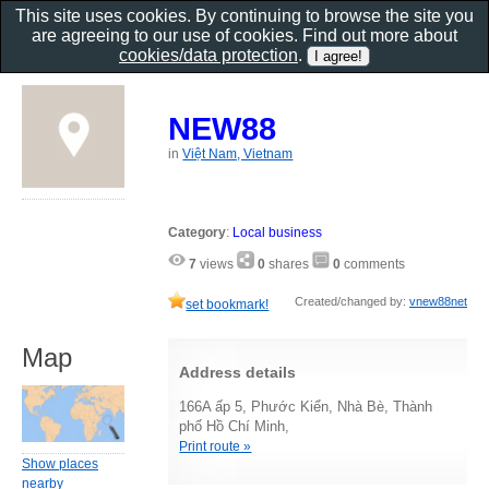
This site uses cookies. By continuing to browse the site you
are agreeing to our use of cookies. Find out more about
cookies/data protection
.
NEW88
in
Việt Nam, Vietnam
Category
:
Local business
7
views
0
shares
0
comments
Created/changed by:
vnew88net
set bookmark!
Map
Address details
166A ấp 5, Phước Kiển, Nhà Bè, Thành
phố Hồ Chí Minh,
Print route »
Show places
nearby