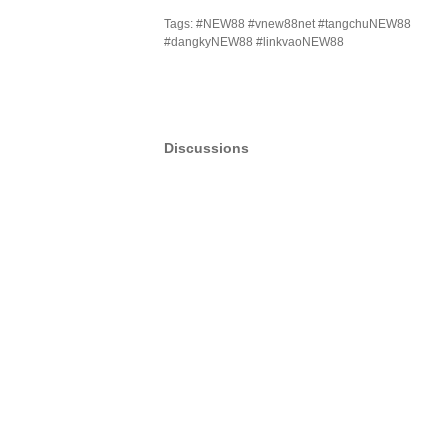
Tags: #NEW88 #vnew88net #tangchuNEW88
#dangkyNEW88 #linkvaoNEW88
Discussions