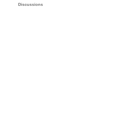
Discussions