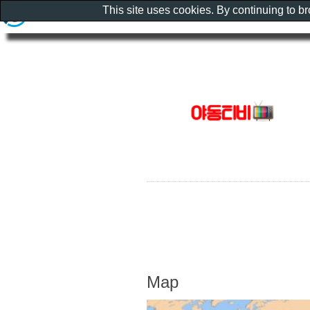
This site uses cookies. By continuing to b
Map