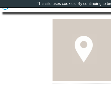
This site uses cookies. By continuing to b