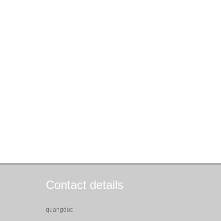
Contact details
quangduc