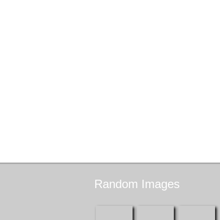
Random
Images