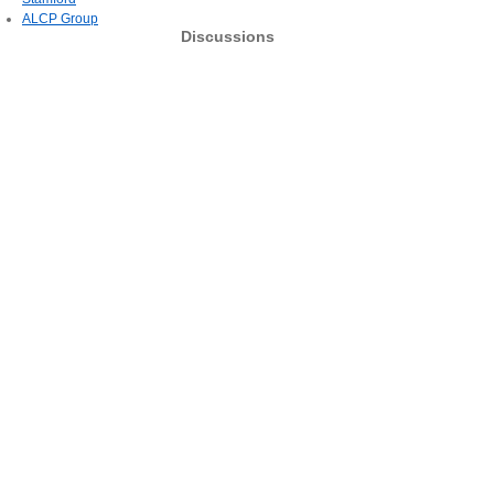
ALCP Group
Discussions