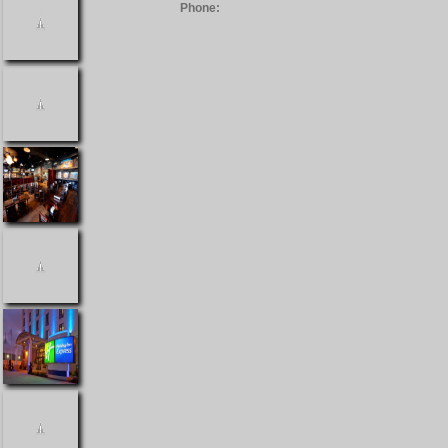
Phone: