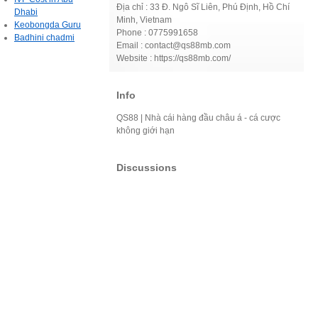
Địa chỉ : 33 Đ. Ngô Sĩ Liên, Phú Định, Hồ Chí
Dhabi
Minh, Vietnam
Keobongda Guru
Phone : 0775991658
Badhini chadmi
Email : contact@qs88mb.com
Website : https://qs88mb.com/
Info
QS88 | Nhà cái hàng đầu châu á - cá cược
không giới hạn
Discussions