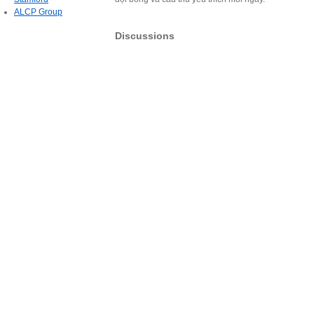
ALCP Group
Discussions