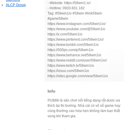
- Website: https://58win1.io/
ALCP Group
- Hotline: 0933.601.182
Tag: #58win1io #58win #link58win
#game58win
https://www.instagram.com/58win1io/
https://www.youtube.com/@58win1io
https://x.com/58win1io
https://www.pinterest.com/58win1io/
https://www.tumblr.com/58win1io
https://500px.com/p/58win1io
https://www.behance.net/58win1io
https://www.reddit.com/user/58win1io/
https://www.twitch.tv/58win1io
https://issuu.com/58win1io
https://sites.google.com/view/58win1io
Info
PUB88 là sân chơi nổi tiếng đang rất được ưa
thích tại thị trường. Nhà cái có vô số game hay
cùng thưởng cao hứa hẹn không làm bạn thất
vọng khi tham gia.