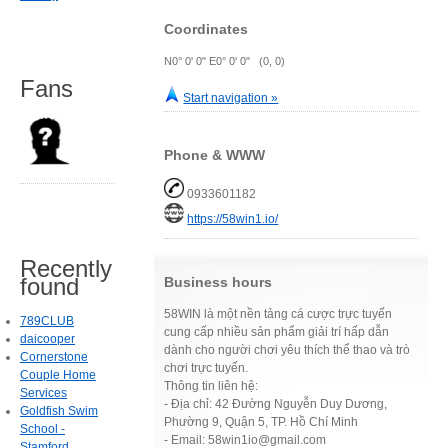
Coordinates
N0° 0' 0" E0° 0' 0" (0, 0)
Fans
Start navigation »
Phone & WWW
0933601182
https://58win1.io/
Recently
found
Business hours
58WIN là một nền tảng cá cược trực tuyến
789CLUB
cung cấp nhiều sản phẩm giải trí hấp dẫn
daicooper
dành cho người chơi yêu thích thể thao và trò
Cornerstone
chơi trực tuyến.
Couple Home
Thông tin liên hệ:
Services
- Địa chỉ: 42 Đường Nguyễn Duy Dương,
Goldfish Swim
Phường 9, Quận 5, TP. Hồ Chí Minh
School -
- Email: 58win1io@gmail.com
Stamford