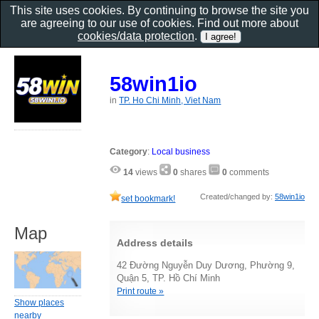
This site uses cookies. By continuing to browse the site you
are agreeing to our use of cookies. Find out more about
cookies/data protection
.
58win1io
in
TP. Ho Chi Minh, Viet Nam
Category
:
Local business
14
views
0
shares
0
comments
Created/changed by:
58win1io
set bookmark!
Map
Address details
42 Đường Nguyễn Duy Dương, Phường 9,
Quận 5, TP. Hồ Chí Minh
Print route »
Show places
nearby