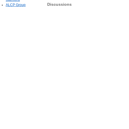
Discussions
ALCP Group