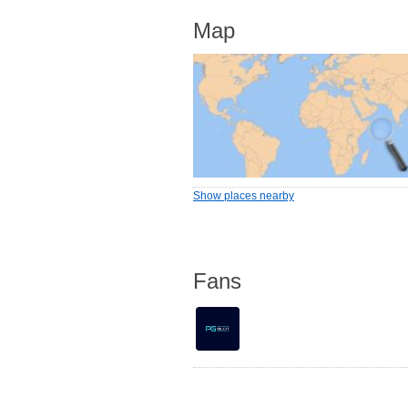
Map
Show places nearby
Fans