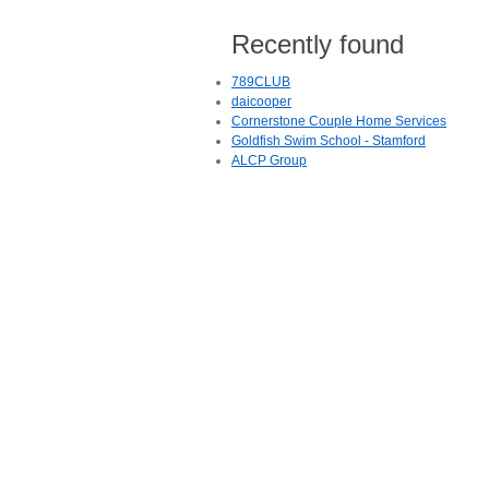
Recently found
789CLUB
daicooper
Cornerstone Couple Home Services
Goldfish Swim School - Stamford
ALCP Group