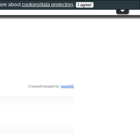
more about
cookies/data protection
.
Created/changed by:
pgslot05