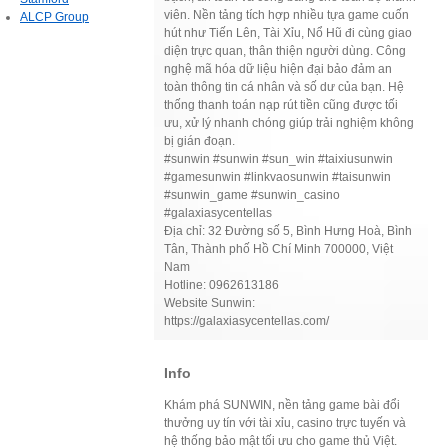
viên. Nền tảng tích hợp nhiều tựa game cuốn
ALCP Group
hút như Tiến Lên, Tài Xỉu, Nổ Hũ đi cùng giao
diện trực quan, thân thiện người dùng. Công
nghệ mã hóa dữ liệu hiện đại bảo đảm an
toàn thông tin cá nhân và số dư của bạn. Hệ
thống thanh toán nạp rút tiền cũng được tối
ưu, xử lý nhanh chóng giúp trải nghiệm không
bị gián đoạn.
#sunwin #sunwin #sun_win #taixiusunwin
#gamesunwin #linkvaosunwin #taisunwin
#sunwin_game #sunwin_casino
#galaxiasycentellas
Địa chỉ: 32 Đường số 5, Bình Hưng Hoà, Bình
Tân, Thành phố Hồ Chí Minh 700000, Việt
Nam
Hotline: 0962613186
Website Sunwin:
https://galaxiasycentellas.com/
Info
Khám phá SUNWIN, nền tảng game bài đổi
thưởng uy tín với tài xỉu, casino trực tuyến và
hệ thống bảo mật tối ưu cho game thủ Việt.