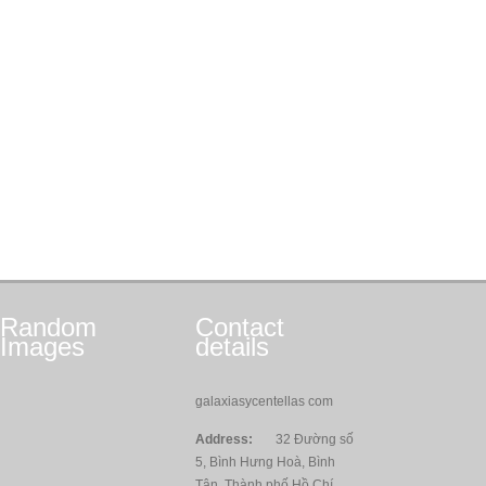
Random
Contact
Images
details
galaxiasycentellas com
Address:
32 Đường số
5, Bình Hưng Hoà, Bình
Tân, Thành phố Hồ Chí