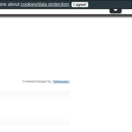
more about
cookies/data protection
.
Created/changed by:
fqiqbeaawy