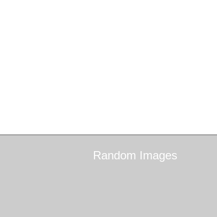
Random
Images