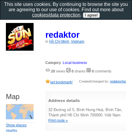
This site uses cookies. By continuing to browse the site you
are agreeing to our use of cookies. Find out more about
cookies/data protection
.
redaktor
in
Hồ Chí Minh, Vietnam
Category
:
Local business
20
views
0
shares
0
comments
Created/changed by:
redaktorbiz
set bookmark!
Map
Address details
32 Đường số 5, Bình Hưng Hoà, Bình Tân,
Thành phố Hồ Chí Minh 700000, Việt Nam
Print route »
Show places
nearby