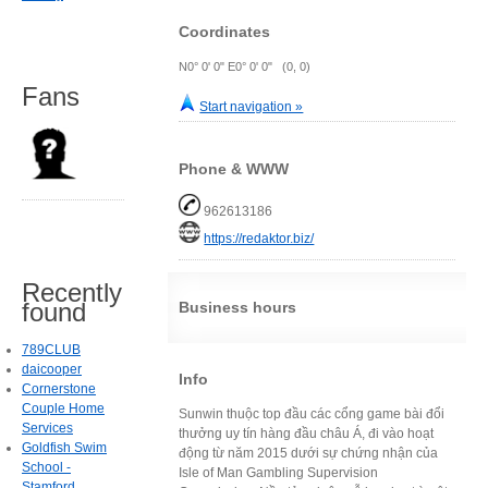
Coordinates
N0° 0' 0" E0° 0' 0" (0, 0)
Fans
Start navigation »
Phone & WWW
962613186
https://redaktor.biz/
Recently
found
Business hours
789CLUB
daicooper
Info
Cornerstone
Couple Home
Sunwin thuộc top đầu các cổng game bài đổi
Services
thưởng uy tín hàng đầu châu Á, đi vào hoạt
Goldfish Swim
động từ năm 2015 dưới sự chứng nhận của
School -
Isle of Man Gambling Supervision
Stamford