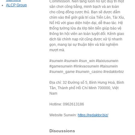
Commission. Nền tảng luôn nỗ lực duy trì một
ALCP Group
sân chơi công bằng, minh bạch và an toàn
cho cộng đồng cược thủ. Bạn sẽ được đắm
chìm vào thế giới giải trí của Tiến Lên, Tài Xỉu,
Nổ Hũ với giao diện hiện đại, dễ thao tác. Hệ
thống tường lửa đa lớp tiên tiến giúp bảo vệ
thông tin hội viên an toàn tuyệt đối. Kênh giao
dịch tài chính nạp rút cũng được xử lý nhanh
gọn, mang lại sự thuận tiện và trải nghiệm
mượt mà.
#sunwin #sunwin #sun_win #taixiusunwin
#gamesunwin #linkvaosunwin #taisunwin
#sunwin_game #sunwin_casino #redaktorbiz
Địa chỉ: 32 Đường số 5, Bình Hưng Hoà, Bình
Tân, Thành phố Hồ Chí Minh 700000, Việt
Nam
Hotline: 0962613186
Website Sunwin:
https://redaktor.biz/
Discussions