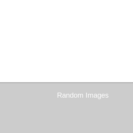
Random
Images