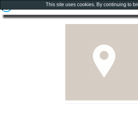
This site uses cookies. By continuing to b