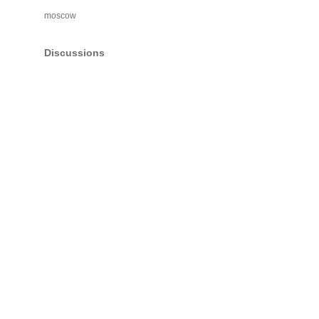
moscow
Discussions