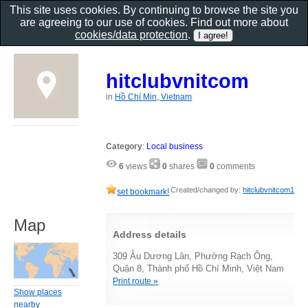
This site uses cookies. By continuing to browse the site you
are agreeing to our use of cookies. Find out more about
cookies/data protection
.
hitclubvnitcom
in
Hồ Chí Min, Vietnam
Category
:
Local business
6
views
0
shares
0
comments
Created/changed by:
hitclubvnitcom1
set bookmark!
Map
Address details
309 Âu Dương Lân, Phường Rạch Ông,
Quận 8, Thành phố Hồ Chí Minh, Việt Nam
Print route »
Show places
nearby