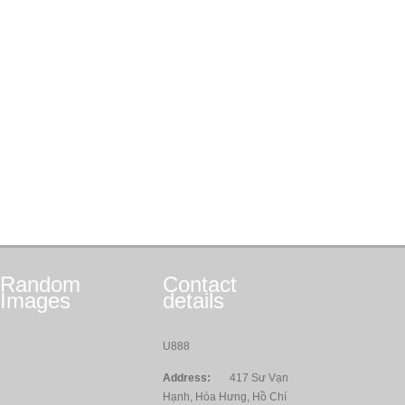
Random
Contact
Images
details
U888
Address:
417 Sư Vạn
Hạnh, Hòa Hưng, Hồ Chí