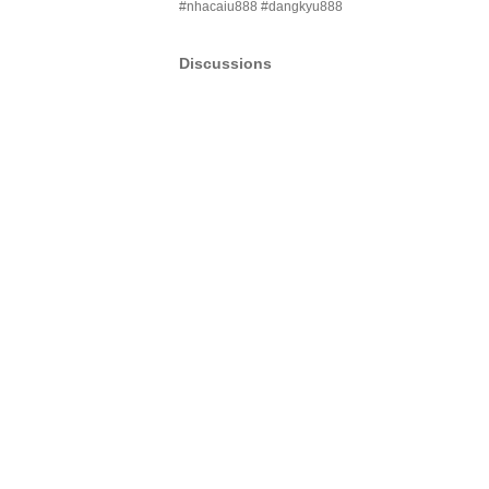
#nhacaiu888 #dangkyu888
Discussions