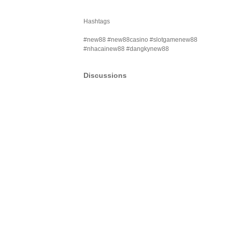
Hashtags
#new88 #new88casino #slotgamenew88
#nhacainew88 #dangkynew88
Discussions