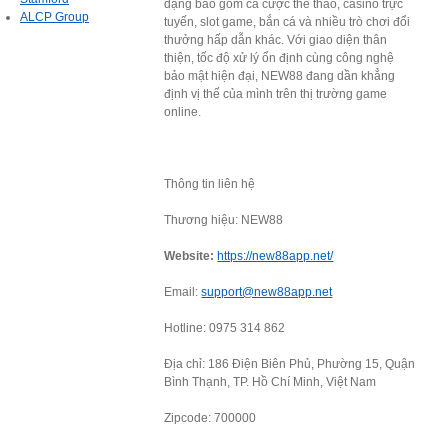
dạng bao gồm cá cược thể thao, casino trực
ALCP Group
tuyến, slot game, bắn cá và nhiều trò chơi đổi
thưởng hấp dẫn khác. Với giao diện thân
thiện, tốc độ xử lý ổn định cùng công nghệ
bảo mật hiện đại, NEW88 đang dần khẳng
định vị thế của mình trên thị trường game
online.
Thông tin liên hệ
Thương hiệu: NEW88
Website:
https://new88app.net/
Email:
support@new88app.net
Hotline: 0975 314 862
Địa chỉ: 186 Điện Biên Phủ, Phường 15, Quận
Bình Thạnh, TP. Hồ Chí Minh, Việt Nam
Zipcode: 700000