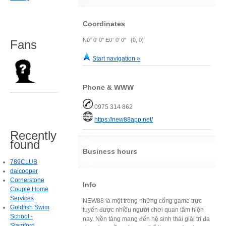
Coordinates
N0° 0' 0" E0° 0' 0" (0, 0)
Fans
Start navigation »
Phone & WWW
0975 314 862
https://new88app.net/
Recently
found
Business hours
789CLUB
daicooper
Cornerstone
Info
Couple Home
Services
NEW88 là một trong những cổng game trực
Goldfish Swim
tuyến được nhiều người chơi quan tâm hiện
School -
nay. Nền tảng mang đến hệ sinh thái giải trí đa
Stamford