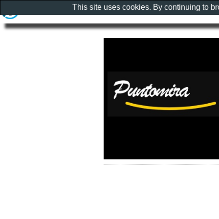
This site uses cookies. By continuing to b