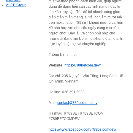
thiết kế theo phong cách hiện đại, giúp người
ALCP Group
dùng dễ dàng tiếp cận các tính năng ngay từ
lần đầu truy cập. Tốc độ tải nhanh cùng giao
diện thân thiện mang lại trải nghiệm mượt mà
trên mọi thiết bị. 789BET không ngừng cải tiến
để phù hợp với nhu cầu ngày càng cao của
người chơi. Đây là lựa chọn phù hợp cho
những ai đang tìm kiếm một không gian giải trí
trực tuyến tiện lợi và chuyên nghiệp.
Thông tin liên hệ:
Website:
https://789betcom.dev/
Địa chỉ: 235 Nguyễn Văn Tăng, Long Bình, Hồ
Chí Minh, Vietnam
Hotline: 028 391 3923
Mail:
contact@789betcom.dev
Hashtag: #789BET #789BETCOM
#789BETCOMDEV
https://www.facebook.com/789betcomdev/