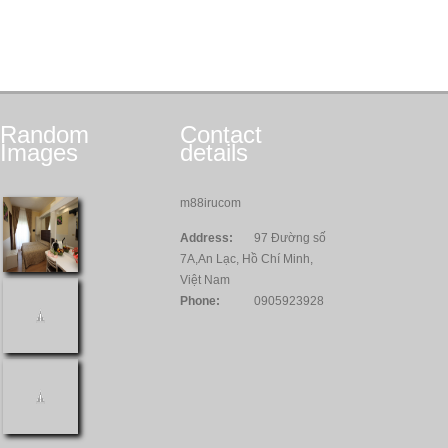
Random
Contact
Images
details
m88irucom
Address:
97 Đường số
7A,An Lạc, Hồ Chí Minh,
Việt Nam
Phone:
0905923928