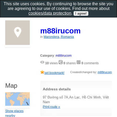
This site uses cookies. By continuing to browse the site you
are agreeing to our use of cookies. Find out more about
cookies/data protection
.
m88irucom
in
Marondera, Romania
Category
:
m88irucom
10
views
0
shares
0
comments
Created/changed by:
m88irucom
set bookmark!
Map
Address details
97 Đường số 7A,An Lạc, Hồ Chí Minh, Việt
Nam
Print route »
Show places
nearby