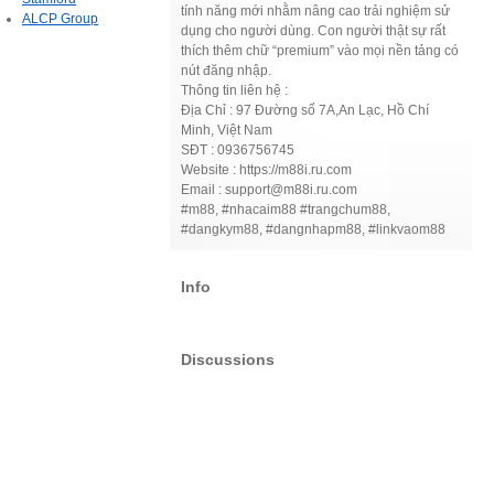
tính năng mới nhằm nâng cao trải nghiệm sử
ALCP Group
dụng cho người dùng. Con người thật sự rất
thích thêm chữ “premium” vào mọi nền tảng có
nút đăng nhập.
Thông tin liên hệ :
Địa Chỉ : 97 Đường số 7A,An Lạc, Hồ Chí
Minh, Việt Nam
SĐT : 0936756745
Website : https://m88i.ru.com
Email : support@m88i.ru.com
#m88, #nhacaim88 #trangchum88,
#dangkym88, #dangnhapm88, #linkvaom88
Info
Discussions