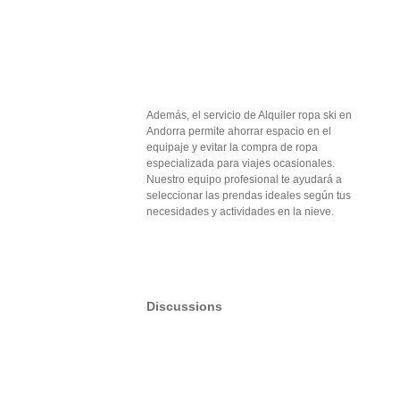
Además, el servicio de Alquiler ropa ski en
Andorra permite ahorrar espacio en el
equipaje y evitar la compra de ropa
especializada para viajes ocasionales.
Nuestro equipo profesional te ayudará a
seleccionar las prendas ideales según tus
necesidades y actividades en la nieve.
Discussions