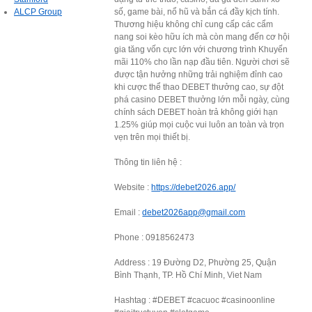
ALCP Group
số, game bài, nổ hũ và bắn cá đầy kịch tính.
Thương hiệu không chỉ cung cấp các cẩm
nang soi kèo hữu ích mà còn mang đến cơ hội
gia tăng vốn cực lớn với chương trình Khuyến
mãi 110% cho lần nạp đầu tiên. Người chơi sẽ
được tận hưởng những trải nghiệm đỉnh cao
khi cược thể thao DEBET thưởng cao, sự đột
phá casino DEBET thưởng lớn mỗi ngày, cùng
chính sách DEBET hoàn trả không giới hạn
1.25% giúp mọi cuộc vui luôn an toàn và trọn
vẹn trên mọi thiết bị.
Thông tin liên hệ :
Website :
https://debet2026.app/
Email :
debet2026app@gmail.com
Phone : 0918562473
Address : 19 Đường D2, Phường 25, Quận
Bình Thạnh, TP. Hồ Chí Minh, Viet Nam
Hashtag : #DEBET #cacuoc #casinoonline