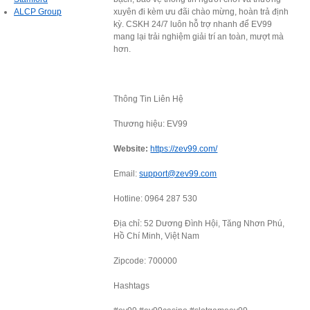
ALCP Group
xuyên đi kèm ưu đãi chào mừng, hoàn trả định
kỳ. CSKH 24/7 luôn hỗ trợ nhanh để EV99
mang lại trải nghiệm giải trí an toàn, mượt mà
hơn.
Thông Tin Liên Hệ
Thương hiệu: EV99
Website:
https://zev99.com/
Email:
support@zev99.com
Hotline: 0964 287 530
Địa chỉ: 52 Dương Đình Hội, Tăng Nhơn Phú,
Hồ Chí Minh, Việt Nam
Zipcode: 700000
Hashtags