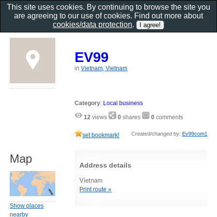
This site uses cookies. By continuing to browse the site you
are agreeing to our use of cookies. Find out more about
cookies/data protection
.
EV99
in
Vietnam, Vietnam
Category
:
Local business
12
views
0
shares
0
comments
Created/changed by:
Ev99com1
set bookmark!
Map
Address details
Vietnam
Print route »
Show places
nearby