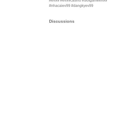
#ev99 #ev99casino #slotgameev99
#nhacaiev99 #dangkyev99
Discussions