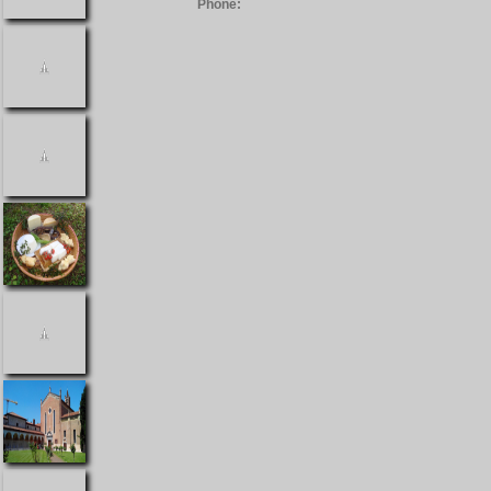
Phone: