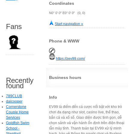
Coordinates
N0° 0' 0" E0° 0' 0" (0, 0)
Start navigation »
Fans
Phone & WWW
https://zev99.com/
Business hours
Recently
found
789CLUB
Info
daicooper
Cornerstone
EV99 là điểm đến cá cược nổi bật với kho trò
Couple Home
chơi đa dạng như slot, casino live, thể thao,
Services
bắn cá và xổ số. Giao diện được tinh gọn, dễ
Goldfish Swim
chọn sảnh và vận hành ổn định trên điện thoại
School -
lẫn máy tính. Thanh toán tại EV99 xử lý minh
Stamford
bạch, bảo vệ thông tin người chơi và thường