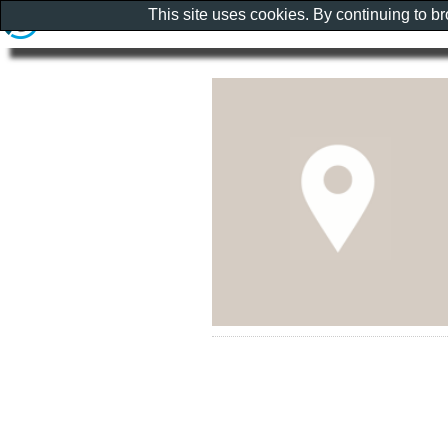
This site uses cookies. By continuing to b