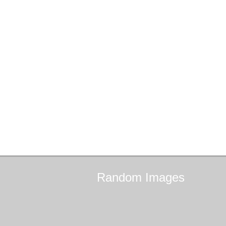
Random
Images