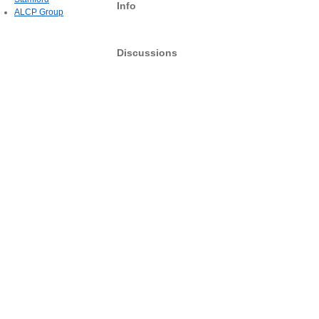
Info
ALCP Group
Discussions