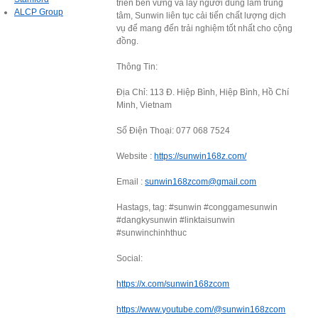
triển bền vững và lấy người dùng làm trung
ALCP Group
tâm, Sunwin liên tục cải tiến chất lượng dịch
vụ để mang đến trải nghiệm tốt nhất cho cộng
đồng.
Thông Tin:
Địa Chỉ: 113 Đ. Hiệp Bình, Hiệp Bình, Hồ Chí
Minh, Vietnam
Số Điện Thoại: 077 068 7524
Website :
https://sunwin168z.com/
Email :
sunwin168zcom@gmail.com
Hastags, tag: #sunwin #conggamesunwin
#dangkysunwin #linktaisunwin
#sunwinchinhthuc
Social:
https://x.com/sunwin168zcom
https://www.youtube.com/@sunwin168zcom