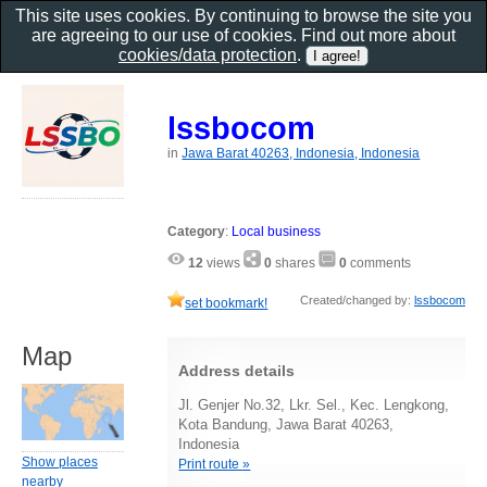
This site uses cookies. By continuing to browse the site you
are agreeing to our use of cookies. Find out more about
cookies/data protection
.
lssbocom
in
Jawa Barat 40263, Indonesia, Indonesia
Category
:
Local business
12
views
0
shares
0
comments
Created/changed by:
lssbocom
set bookmark!
Map
Address details
Jl. Genjer No.32, Lkr. Sel., Kec. Lengkong,
Kota Bandung, Jawa Barat 40263,
Indonesia
Show places
Print route »
nearby