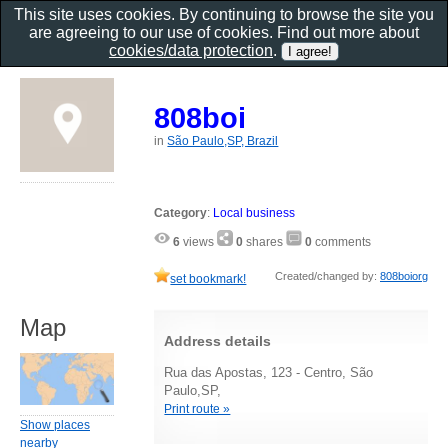
This site uses cookies. By continuing to browse the site you
are agreeing to our use of cookies. Find out more about
cookies/data protection
.
808boi
in
São Paulo,SP, Brazil
Category
:
Local business
6
views
0
shares
0
comments
Created/changed by:
808boiorg
set bookmark!
Map
Address details
Rua das Apostas, 123 - Centro, São
Paulo,SP,
Print route »
Show places
nearby