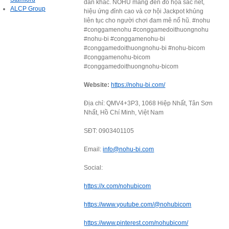
dẫn khác. NOHU mang đến đồ họa sắc nét,
ALCP Group
hiệu ứng đỉnh cao và cơ hội Jackpot khủng
liên tục cho người chơi đam mê nổ hũ. #nohu
#conggamenohu #conggamedoithuongnohu
#nohu-bi #conggamenohu-bi
#conggamedoithuongnohu-bi #nohu-bicom
#conggamenohu-bicom
#conggamedoithuongnohu-bicom
Website:
https://nohu-bi.com/
Địa chỉ: QMV4+3P3, 1068 Hiệp Nhất, Tân Sơn
Nhất, Hồ Chí Minh, Việt Nam
SĐT: 0903401105
Email:
info@nohu-bi.com
Social:
https://x.com/nohubicom
https://www.youtube.com/@nohubicom
https://www.pinterest.com/nohubicom/