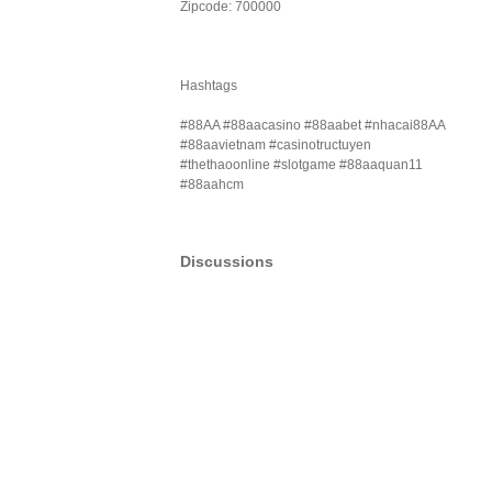
Zipcode: 700000
Hashtags
#88AA #88aacasino #88aabet #nhacai88AA
#88aavietnam #casinotructuyen
#thethaoonline #slotgame #88aaquan11
#88aahcm
Discussions