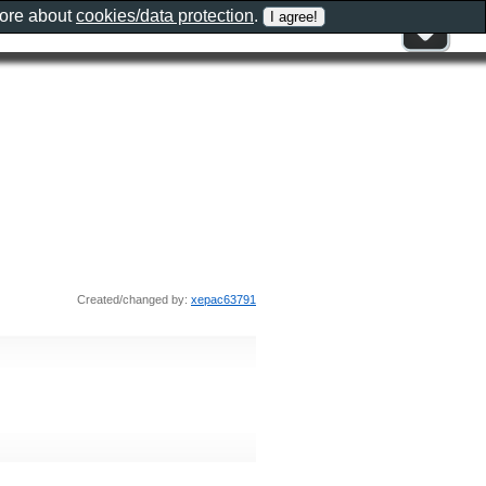
more about
cookies/data protection
.
Created/changed by:
xepac63791