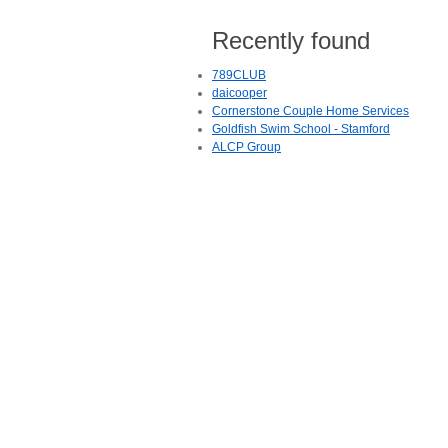
Recently found
789CLUB
daicooper
Cornerstone Couple Home Services
Goldfish Swim School - Stamford
ALCP Group