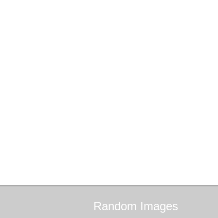
Random
Images