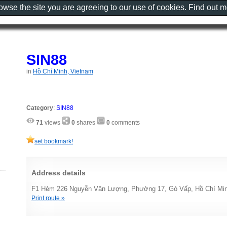
rowse the site you are agreeing to our use of cookies. Find out 
SIN88
in
Hồ Chí Minh, Vietnam
Category
:
SIN88
71
views
0
shares
0
comments
set bookmark!
Address details
F1 Hẻm 226 Nguyễn Văn Lượng, Phường 17, Gò Vấp, Hồ Chí Min
Print route »