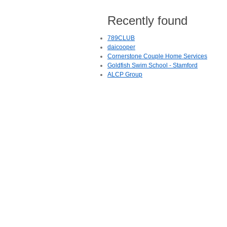
Recently found
789CLUB
daicooper
Cornerstone Couple Home Services
Goldfish Swim School - Stamford
ALCP Group