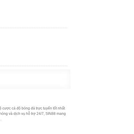
ệ cược cá độ bóng đá trực tuyến tốt nhất
 chóng và dịch vụ hỗ trợ 24/7, SIN88 mang
.