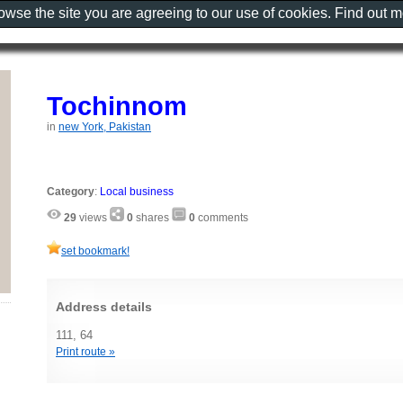
rowse the site you are agreeing to our use of cookies. Find out 
Tochinnom
in
new York, Pakistan
Category
:
Local business
29
views
0
shares
0
comments
set bookmark!
Address details
111, 64
Print route »