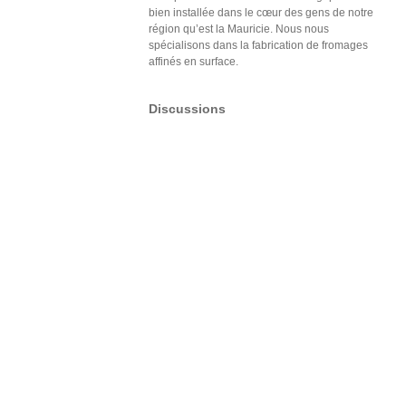
bien installée dans le cœur des gens de notre
région qu’est la Mauricie. Nous nous
spécialisons dans la fabrication de fromages
affinés en surface.
Discussions