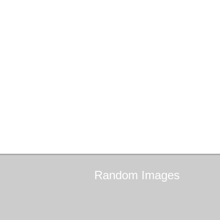
Random
Images