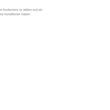
n Konkurrenz zu stellen und als
ere Konditionen haben.