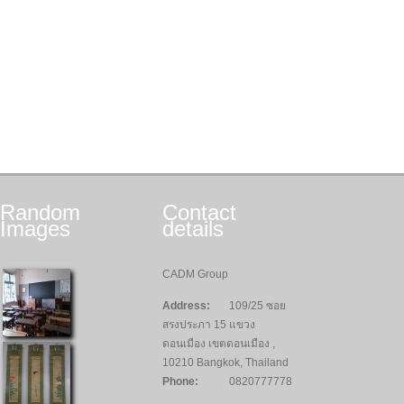
Random
Contact
Images
details
CADM Group
Address:
109/25 ซอย
สรงประภา 15 แขวง
ดอนเมือง เขตดอนเมือง ,
10210 Bangkok, Thailand
Phone:
0820777778