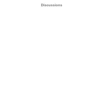
Discussions