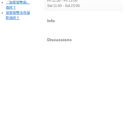
Fri 11:00 - Fri 23:00
「加密貨幣病」
Sat 11:00 - Sat 23:00
係咩？
加密貨幣冷存儲
即係咩？
Info
Discussions