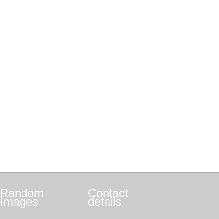
Random
Contact
Images
details