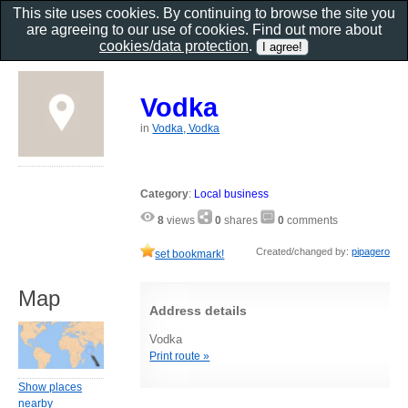
This site uses cookies. By continuing to browse the site you
are agreeing to our use of cookies. Find out more about
cookies/data protection
.
Vodka
in
Vodka, Vodka
Category
:
Local business
8
views
0
shares
0
comments
Created/changed by:
pipagero
set bookmark!
Map
Address details
Vodka
Print route »
Show places
nearby