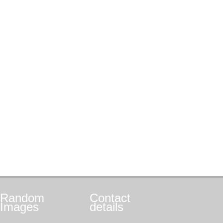
Random
Contact
Images
details