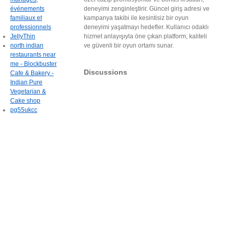
événements
deneyimi zenginleştirir. Güncel giriş adresi ve
familiaux et
kampanya takibi ile kesintisiz bir oyun
professionnels
deneyimi yaşatmayı hedefler. Kullanıcı odaklı
JellyThin
hizmet anlayışıyla öne çıkan platform, kaliteli
north indian
ve güvenli bir oyun ortamı sunar.
restaurants near
me - Blockbuster
Discussions
Cafe & Bakery -
Indian Pure
Vegetarian &
Cake shop
pg55ukcc