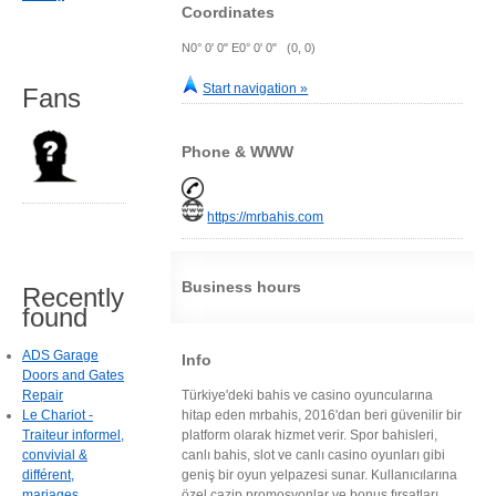
Coordinates
N0° 0' 0" E0° 0' 0" (0, 0)
Start navigation »
Fans
Phone & WWW
https://mrbahis.com
Business hours
Recently
found
ADS Garage
Info
Doors and Gates
Repair
Türkiye'deki bahis ve casino oyuncularına
Le Chariot -
hitap eden mrbahis, 2016'dan beri güvenilir bir
Traiteur informel,
platform olarak hizmet verir. Spor bahisleri,
convivial &
canlı bahis, slot ve canlı casino oyunları gibi
différent,
geniş bir oyun yelpazesi sunar. Kullanıcılarına
mariages,
özel cazip promosyonlar ve bonus fırsatları,