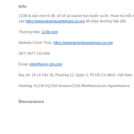
Info
123B là sân chơi lô đề, xổ số và casino trực tuyến uy tín. Hoàn trả mỗi 
cập
https://www.kevindurantshoes.us.org
để nhận thưởng hấp dẫn.
Thương hiệu:
123b.com
Website Chính Thức:
https://www.kevindurantshoes.us.org
SĐT: 0977.333.666
Email:
info@funny-city.com
Địa chỉ: 18 Lê Văn Sỹ, Phường 12, Quận 3, TP. Hồ Chí Minh, Việt Nam
Hashtag: #123b #123b3 #casino123b #thethaocacuoc #gamebanca.
Discussions