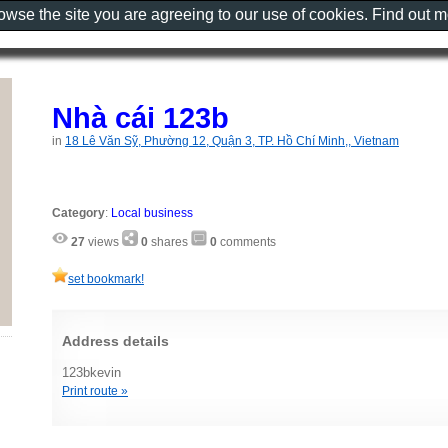
rowse the site you are agreeing to our use of cookies. Find out 
Nhà cái 123b
in
18 Lê Văn Sỹ, Phường 12, Quận 3, TP. Hồ Chí Minh,, Vietnam
Category
:
Local business
27
views
0
shares
0
comments
set bookmark!
Address details
123bkevin
Print route »