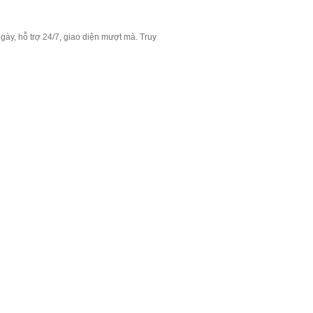
ngày, hỗ trợ 24/7, giao diện mượt mà. Truy