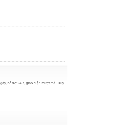
ngày, hỗ trợ 24/7, giao diện mượt mà. Truy