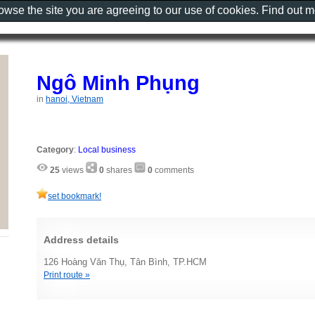
rowse the site you are agreeing to our use of cookies. Find out 
Ngô Minh Phụng
in
hanoi, Vietnam
Category
:
Local business
25
views
0
shares
0
comments
set bookmark!
Address details
126 Hoàng Văn Thụ, Tân Bình, TP.HCM
Print route »