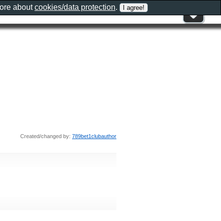
more about
cookies/data protection
.
Created/changed by:
789bet1clubauthor