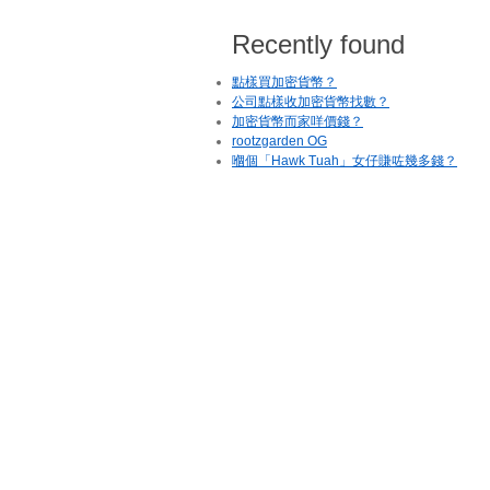
Recently found
點樣買加密貨幣？
公司點樣收加密貨幣找數？
加密貨幣而家咩價錢？
rootzgarden OG
嗰個「Hawk Tuah」女仔賺咗幾多錢？