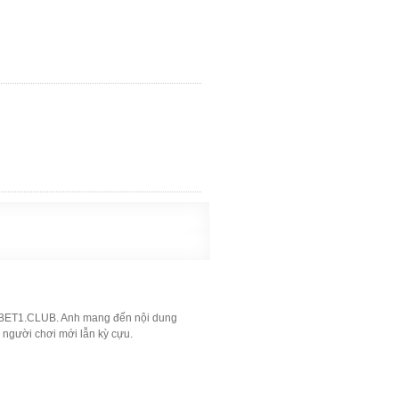
789BET1.CLUB. Anh mang đến nội dung
 người chơi mới lẫn kỳ cựu.