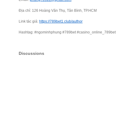
Địa chỉ: 126 Hoàng Văn Thụ, Tân Bình, TP.HCM
Link tác giả:
https://789bet1.club/author
Hashtag: #ngominhphung #789bet #casino_online_789bet
Discussions