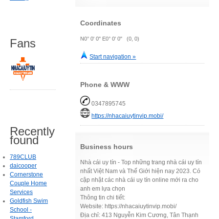
Coordinates
N0° 0' 0" E0° 0' 0" (0, 0)
Fans
Start navigation »
Phone & WWW
0347895745
https://nhacaiuytinvip.mobi/
Recently
found
Business hours
789CLUB
Nhà cái uy tín - Top những trang nhà cái uy tín
daicooper
nhất Việt Nam và Thế Giới hiện nay 2023. Có
Cornerstone
cập nhật các nhà cái uy tín online mới ra cho
Couple Home
anh em lựa chọn
Services
Thông tin chi tiết:
Goldfish Swim
Website: https://nhacaiuytinvip.mobi/
School -
Địa chỉ: 413 Nguyễn Kim Cương, Tân Thạnh
Stamford